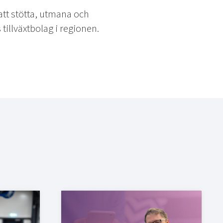
 att stötta, utmana och
tillväxtbolag i regionen.