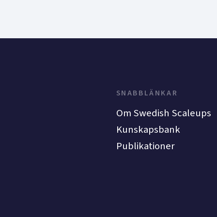
SNABBLÄNKAR
Om Swedish Scaleups
Kunskapsbank
Publikationer