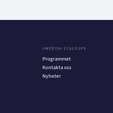
SWEDISH SCALEUPS
Programmet
Kontakta oss
Nyheter