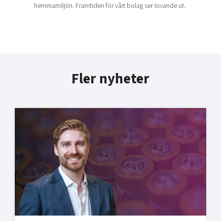
hemmamiljön. Framtiden för vårt bolag ser lovande ut.
Fler nyheter