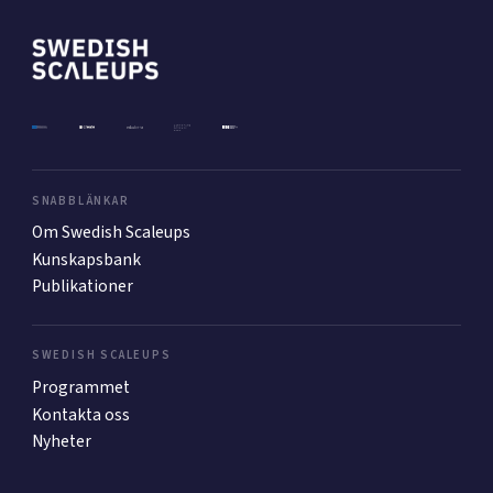
SNABBLÄNKAR
Om Swedish Scaleups
Kunskapsbank
Publikationer
SWEDISH SCALEUPS
Programmet
Kontakta oss
Nyheter