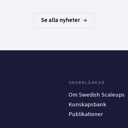
Se alla nyheter
SNABBLÄNKAR
Om Swedish Scaleups
Kunskapsbank
Publikationer