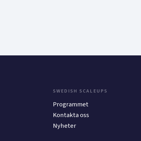
SWEDISH SCALEUPS
Programmet
Kontakta oss
Nyheter