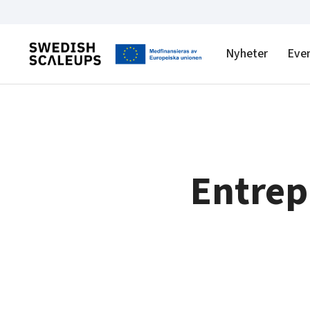
Nyheter
Eve
Entrep