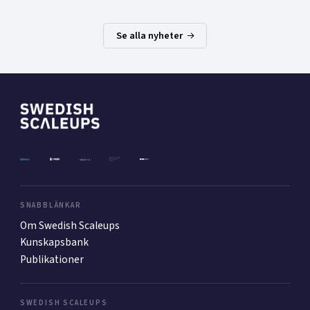
Se alla nyheter
SNABBLÄNKAR
Om Swedish Scaleups
Kunskapsbank
Publikationer
SWEDISH SCALEUPS