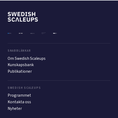
SNABBLÄNKAR
Om Swedish Scaleups
Kunskapsbank
Publikationer
SWEDISH SCALEUPS
Programmet
Kontakta oss
Nyheter