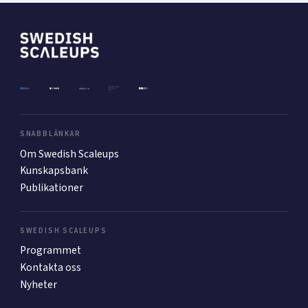
SNABBLÄNKAR
Om Swedish Scaleups
Kunskapsbank
Publikationer
SWEDISH SCALEUPS
Programmet
Kontakta oss
Nyheter