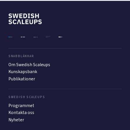
SNABBLÄNKAR
Om Swedish Scaleups
Kunskapsbank
Publikationer
SWEDISH SCALEUPS
Programmet
Kontakta oss
Nyheter