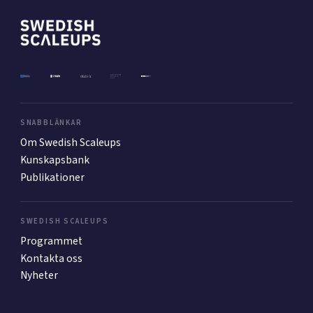
SNABBLÄNKAR
Om Swedish Scaleups
Kunskapsbank
Publikationer
SWEDISH SCALEUPS
Programmet
Kontakta oss
Nyheter