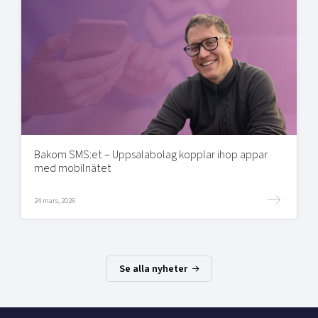
Bakom SMS:et – Uppsalabolag kopplar ihop appar
med mobilnätet
24 mars, 2026
Se alla nyheter