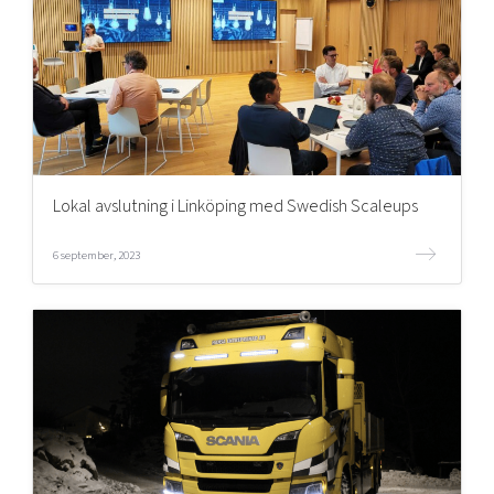
Lokal avslutning i Linköping med Swedish Scaleups
6 september, 2023