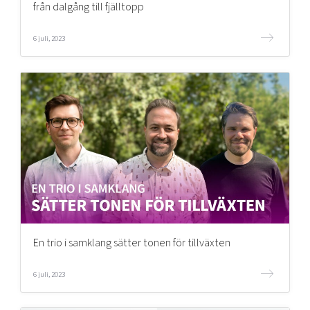
från dalgång till fjälltopp
6 juli, 2023
En trio i samklang sätter tonen för tillväxten
6 juli, 2023