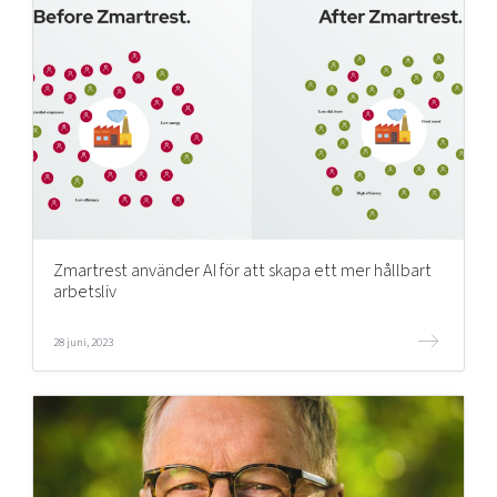
Zmartrest använder AI för att skapa ett mer hållbart
arbetsliv
28 juni, 2023