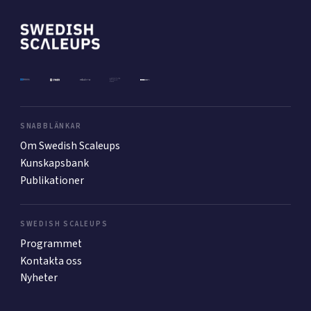
SNABBLÄNKAR
Om Swedish Scaleups
Kunskapsbank
Publikationer
SWEDISH SCALEUPS
Programmet
Kontakta oss
Nyheter