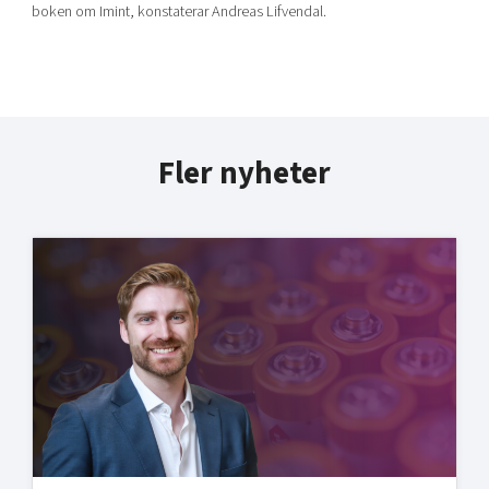
boken om Imint, konstaterar Andreas Lifvendal.
Fler nyheter