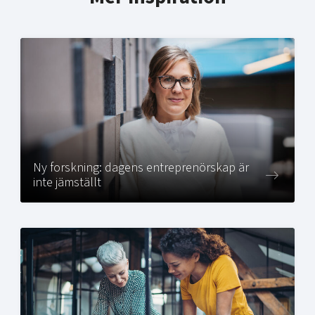
Ny forskning: dagens entreprenörskap är
inte jämställt