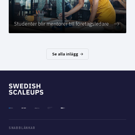
Studenter blir mentorer till företagsledare
Se alla inlägg
SNABBLÄNKAR