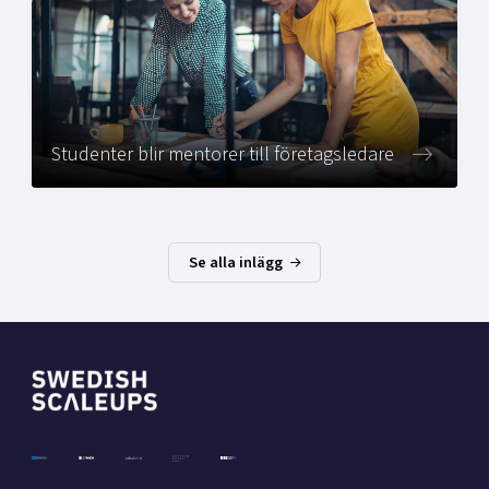
Studenter blir mentorer till företagsledare
Se alla inlägg