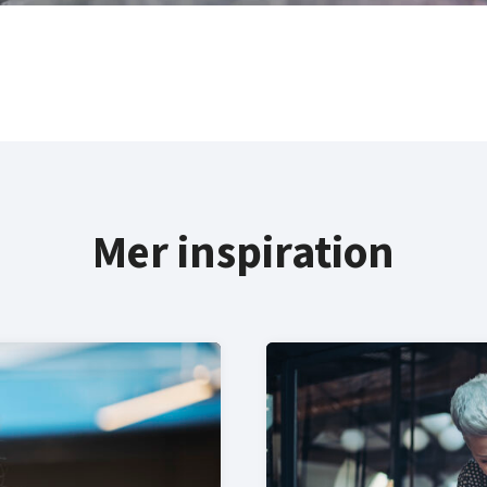
Mer inspiration