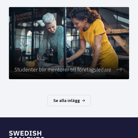
Studenter blir mentorer till företagsledare
Se alla inlägg