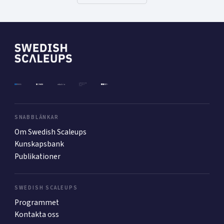
SNABBLÄNKAR
Om Swedish Scaleups
Kunskapsbank
Publikationer
SWEDISH SCALEUPS
Programmet
Kontakta oss