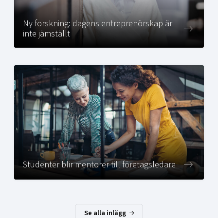
Ny forskning: dagens entreprenörskap är
inte jämställt
Studenter blir mentorer till företagsledare
Se alla inlägg