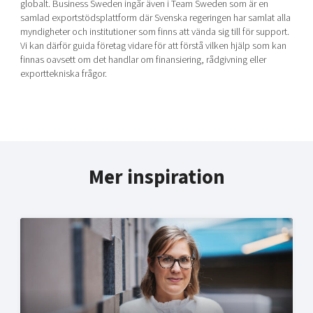
globalt. Business Sweden ingår även i Team Sweden som är en
samlad exportstödsplattform där Svenska regeringen har samlat alla
myndigheter och institutioner som finns att vända sig till för support.
Vi kan därför guida företag vidare för att förstå vilken hjälp som kan
finnas oavsett om det handlar om finansiering, rådgivning eller
exporttekniska frågor.
Mer inspiration