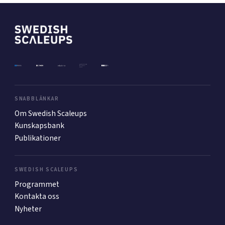
SNABBLÄNKAR
Om Swedish Scaleups
Kunskapsbank
Publikationer
SWEDISH SCALEUPS
Programmet
Kontakta oss
Nyheter