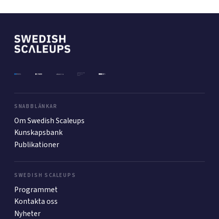
SNABBLÄNKAR
Om Swedish Scaleups
Kunskapsbank
Publikationer
SWEDISH SCALEUPS
Programmet
Kontakta oss
Nyheter