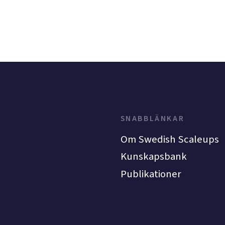
SNABBLÄNKAR
Om Swedish Scaleups
Kunskapsbank
Publikationer