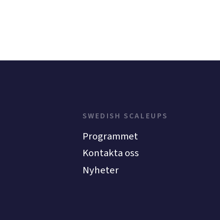
SWEDISH SCALEUPS
Programmet
Kontakta oss
Nyheter