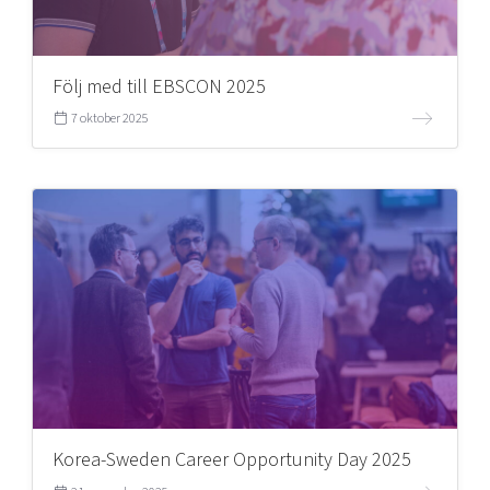
Följ med till EBSCON 2025
7 oktober 2025
Korea-Sweden Career Opportunity Day 2025