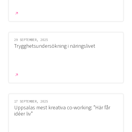
29 SEPTEMBER, 2025
Trygghetsundersökning i näringslivet
17 SEPTEMBER, 2025
Uppsalas mest kreativa co-working: ”Här får
idéer liv”