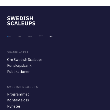
SNABBLÄNKAR
Om Swedish Scaleups
Kunskapsbank
Publikationer
SWEDISH SCALEUPS
Programmet
Kontakta oss
Nyheter