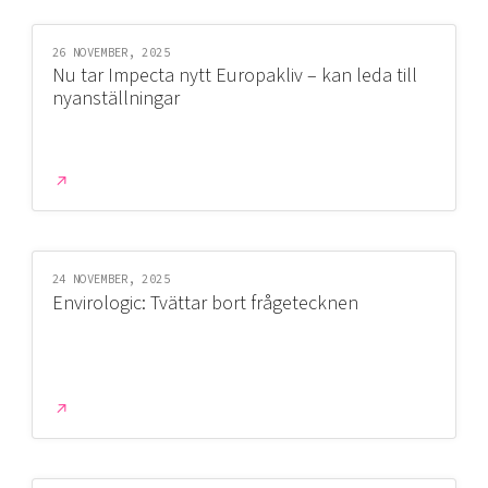
26 NOVEMBER, 2025
Nu tar Impecta nytt Europakliv – kan leda till
nyanställningar
24 NOVEMBER, 2025
Envirologic: Tvättar bort frågetecknen