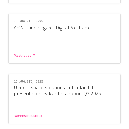
25 AUGUSTI, 2025
AnVa blir delägare i Digital Mechanics
Plastnet.se
15 AUGUSTI, 2025
Unibap Space Solutions: Inbjudan till
presentation av kvartalsrapport Q2 2025
Dagens Industri