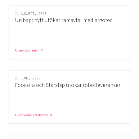
11 AUGUSTI, 2025
Unibap: nytt utökat ramavtal med argotec
Omni Ekonomi
23 JUNI, 2025
Foodora och Starship utökar robotleveranser
Livsmedels Nyheter