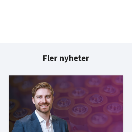
Fler nyheter