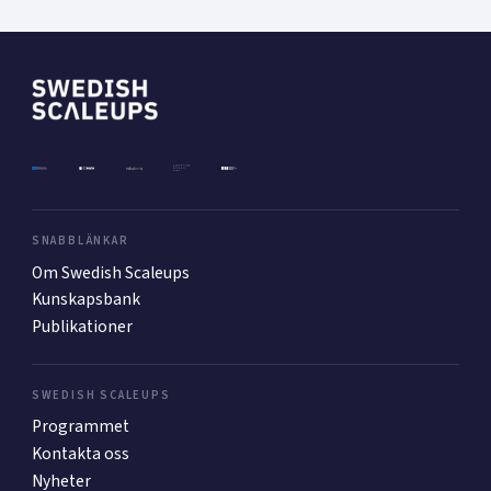
SNABBLÄNKAR
Om Swedish Scaleups
Kunskapsbank
Publikationer
SWEDISH SCALEUPS
Programmet
Kontakta oss
Nyheter