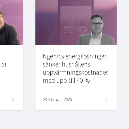
Ngenics energilösningar
lar
sänker hushållens
uppvärmningskostnader
med upp till 40 %
23 februari, 2026