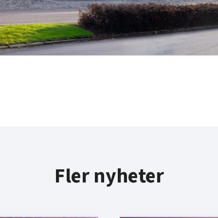
Fler nyheter