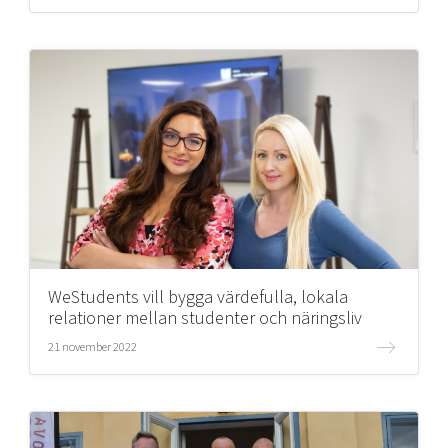
WeStudents vill bygga värdefulla, lokala
relationer mellan studenter och näringsliv
21 november 2022