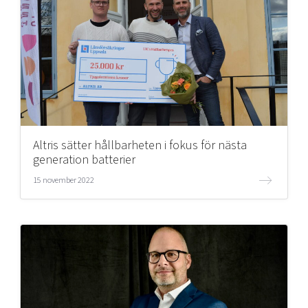
Altris sätter hållbarheten i fokus för nästa
generation batterier
15 november 2022